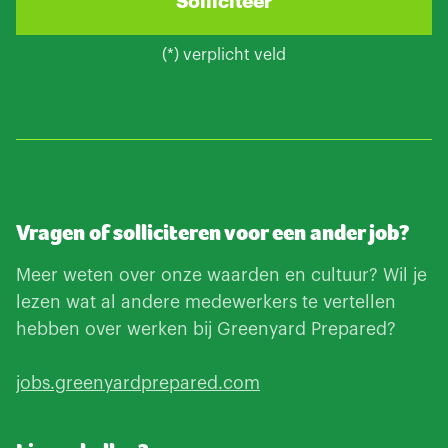
(*) verplicht veld
Vragen of solliciteren voor een ander job?
Meer weten over onze waarden en cultuur? Wil je
lezen wat al andere medewerkers te vertellen
hebben over werken bij Greenyard Prepared?
jobs.greenyardprepared.com