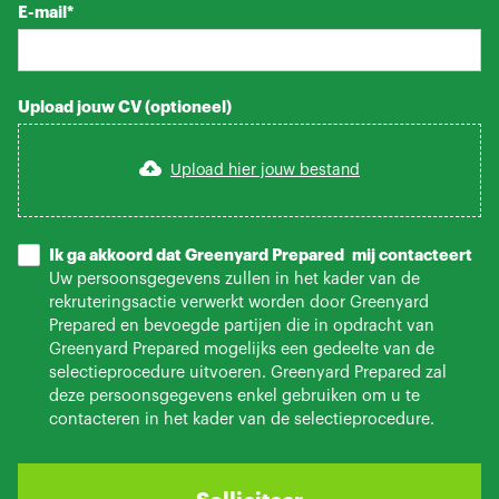
E-mail*
Upload jouw CV (optioneel)
Upload hier jouw bestand
Ik ga akkoord dat Greenyard Prepared mij contacteert
Uw persoonsgegevens zullen in het kader van de
rekruteringsactie verwerkt worden door Greenyard
Prepared en bevoegde partijen die in opdracht van
Greenyard Prepared mogelijks een gedeelte van de
selectieprocedure uitvoeren. Greenyard Prepared zal
deze persoonsgegevens enkel gebruiken om u te
contacteren in het kader van de selectieprocedure.