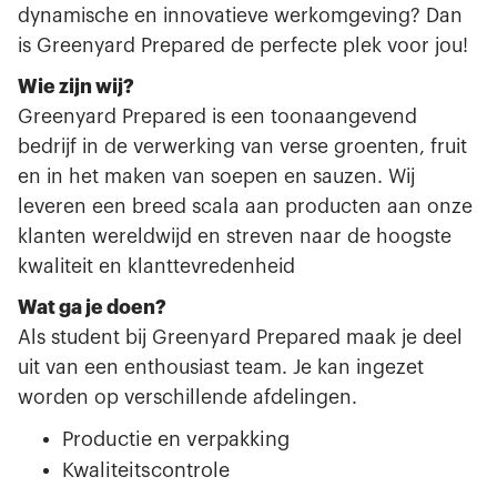
dynamische en innovatieve werkomgeving? Dan
is Greenyard Prepared de perfecte plek voor jou!
Wie zijn wij?
Greenyard Prepared is een toonaangevend
bedrijf in de verwerking van verse groenten, fruit
en in het maken van soepen en sauzen. Wij
leveren een breed scala aan producten aan onze
klanten wereldwijd en streven naar de hoogste
kwaliteit en klanttevredenheid
Wat ga je doen?
Als student bij Greenyard Prepared maak je deel
uit van een enthousiast team. Je kan ingezet
worden op verschillende afdelingen.
Productie en verpakking
Kwaliteitscontrole