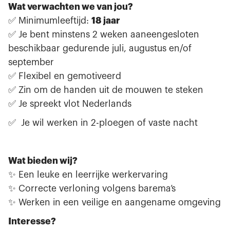
Wat verwachten we van jou?
18 jaar
✅ Minimumleeftijd:
✅ Je bent minstens 2 weken aaneengesloten
beschikbaar gedurende juli, augustus en/of
september
✅ Flexibel en gemotiveerd
✅ Zin om de handen uit de mouwen te steken
✅ Je spreekt vlot Nederlands
✅ Je wil werken in 2-ploegen of vaste nacht
Wat bieden wij?
✨ Een leuke en leerrijke werkervaring
✨ Correcte verloning volgens barema’s
✨ Werken in een veilige en aangename omgeving
Interesse?