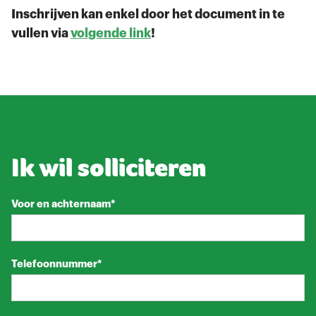
Inschrijven kan enkel door het document in te
vullen via
volgende link
!
Ik wil solliciteren
Voor en achternaam*
Telefoonnummer*