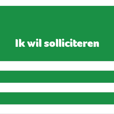
Ik wil solliciteren