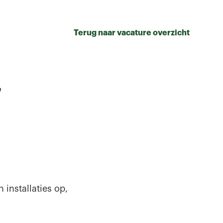
Terug naar vacature overzicht
r
 installaties op,