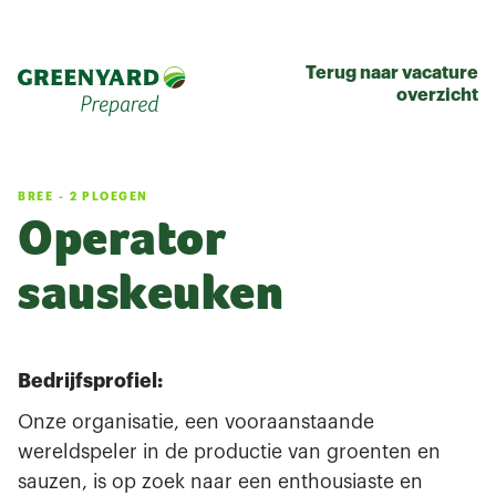
Terug naar vacature
overzicht
BREE
-
2 PLOEGEN
Operator
sauskeuken
Bedrijfsprofiel:
Onze organisatie, een vooraanstaande
wereldspeler in de productie van groenten en
sauzen, is op zoek naar een enthousiaste en