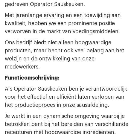
gedreven Operator Sauskeuken.
Met jarenlange ervaring en een toewijding aan
kwaliteit, hebben we een prominente positie
verworven in de markt van voedingsmiddelen.
Ons bedrijf biedt niet alleen hoogwaardige
producten, maar hecht ook veel belang aan het
welzijn en de ontwikkeling van onze
medewerkers.
Functieomschrijving:
Als Operator Sauskeuken ben je verantwoordelijk
voor het effectief en efficiënt laten verlopen van
het productieproces in onze sausafdeling.
Je werkt in een dynamische omgeving waarbij je
betrokken bent bij het bereiden van verschillende
recepturen met hoogwaardige ingrediënten.