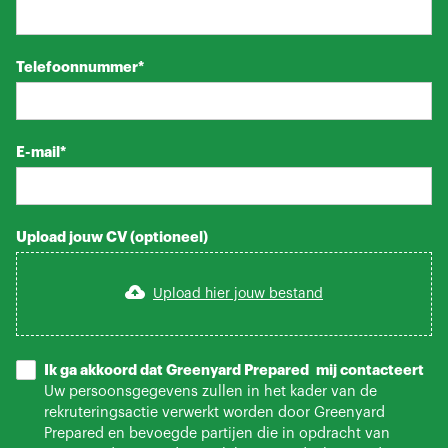
Telefoonnummer*
E-mail*
Upload jouw CV (optioneel)
Upload hier jouw bestand
Ik ga akkoord dat Greenyard Prepared mij contacteert
Uw persoonsgegevens zullen in het kader van de
rekruteringsactie verwerkt worden door Greenyard
Prepared en bevoegde partijen die in opdracht van