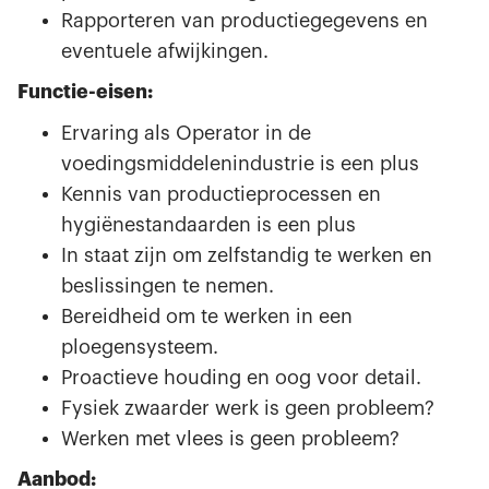
Rapporteren van productiegegevens en
eventuele afwijkingen.
Functie-eisen:
Ervaring als Operator in de
voedingsmiddelenindustrie is een plus
Kennis van productieprocessen en
hygiënestandaarden is een plus
In staat zijn om zelfstandig te werken en
beslissingen te nemen.
Bereidheid om te werken in een
ploegensysteem.
Proactieve houding en oog voor detail.
Fysiek zwaarder werk is geen probleem?
Werken met vlees is geen probleem?
Aanbod: