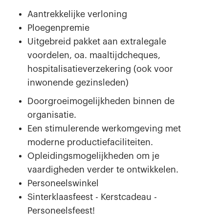
Aantrekkelijke verloning
Ploegenpremie
Uitgebreid pakket aan extralegale
voordelen, oa. maaltijdcheques,
hospitalisatieverzekering (ook voor
inwonende gezinsleden)
Doorgroeimogelijkheden binnen de
organisatie.
Een stimulerende werkomgeving met
moderne productiefaciliteiten.
Opleidingsmogelijkheden om je
vaardigheden verder te ontwikkelen.
Personeelswinkel
Sinterklaasfeest - Kerstcadeau -
Personeelsfeest!