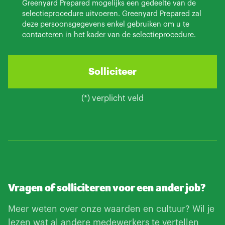
Greenyard Prepared mogelijks een gedeelte van de
selectieprocedure uitvoeren. Greenyard Prepared zal
deze persoonsgegevens enkel gebruiken om u te
contacteren in het kader van de selectieprocedure.
(*) verplicht veld
Vragen of solliciteren voor een ander job?
Meer weten over onze waarden en cultuur? Wil je
lezen wat al andere medewerkers te vertellen