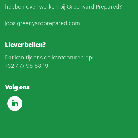
hebben over werken bij Greenyard Prepared?
jobs.greenyardprepared.com
Liever bellen?
Dat kan tijdens de kantooruren op:
+32 477 98 88 19
Volg ons