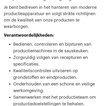
Je bent bedreven in het hanteren van moderne
productieapparatuur en volgt strikte richtlijnen
om de kwaliteit van onze producten te
waarborgen.
Verantwoordelijkheden:
Bedienen, controleren en bijsturen van
productiemachines in de sauskeuken.
Zorgvuldig volgen van recepturen en
specificaties.
Kwaliteitscontroles uitvoeren op
grondstoffen en eindproducten.
Onderhouden van een schone en veilige
werkomgeving.
Samenwerken met het productieteam om
productiedoelstellingen te behalen.