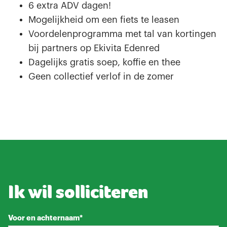
6 extra ADV dagen!
Mogelijkheid om een fiets te leasen
Voordelenprogramma met tal van kortingen
bij partners op Ekivita Edenred
Dagelijks gratis soep, koffie en thee
Geen collectief verlof in de zomer
Ik wil solliciteren
Voor en achternaam*