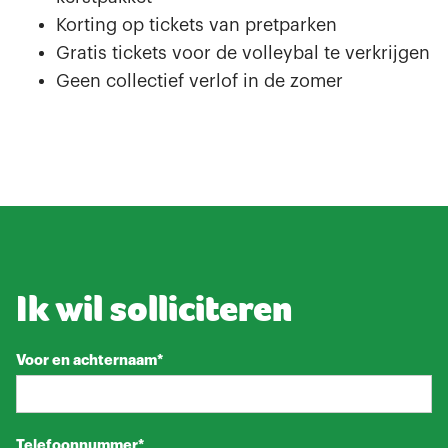
Korting op tickets van pretparken
Gratis tickets voor de volleybal te verkrijgen
Geen collectief verlof in de zomer
Ik wil solliciteren
Voor en achternaam*
Telefoonnummer*