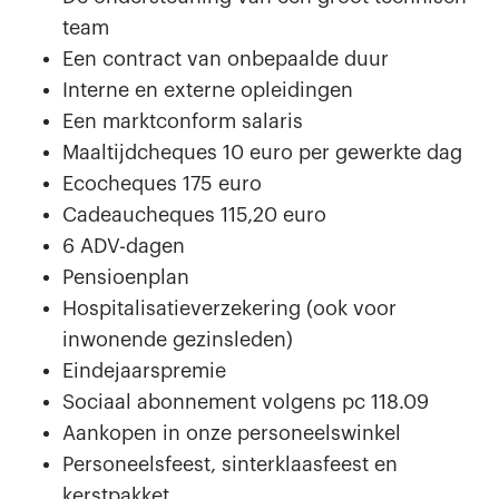
team
Een contract van onbepaalde duur
Interne en externe opleidingen
Een marktconform salaris
Maaltijdcheques 10 euro per gewerkte dag
Ecocheques 175 euro
Cadeaucheques 115,20 euro
6 ADV-dagen
Pensioenplan
Hospitalisatieverzekering (ook voor
inwonende gezinsleden)
Eindejaarspremie
Sociaal abonnement volgens pc 118.09
Aankopen in onze personeelswinkel
Personeelsfeest, sinterklaasfeest en
kerstpakket