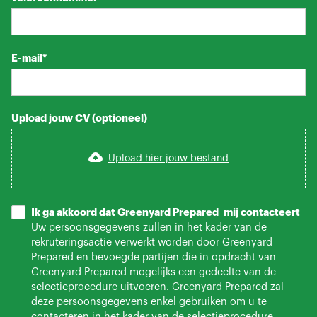
E-mail*
Upload jouw CV (optioneel)
Upload hier jouw bestand
Ik ga akkoord dat Greenyard Prepared mij contacteert
Uw persoonsgegevens zullen in het kader van de
rekruteringsactie verwerkt worden door Greenyard
Prepared en bevoegde partijen die in opdracht van
Greenyard Prepared mogelijks een gedeelte van de
selectieprocedure uitvoeren. Greenyard Prepared zal
deze persoonsgegevens enkel gebruiken om u te
contacteren in het kader van de selectieprocedure.