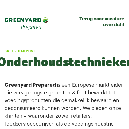
Terug naar vacature
overzicht
BREE
-
DAGPOST
Onderhoudstechnieke
Greenyard Prepared
is een Europese marktleider
die vers geoogste groenten & fruit bewerkt tot
voedingsproducten die gemakkelijk bewaard en
geconsumeerd kunnen worden. We bieden onze
klanten – waaronder zowel retailers,
foodservicebedrijven als de voedingsindustrie –