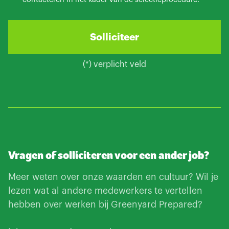
(*) verplicht veld
Vragen of solliciteren voor een ander job?
Meer weten over onze waarden en cultuur? Wil je
lezen wat al andere medewerkers te vertellen
hebben over werken bij Greenyard Prepared?