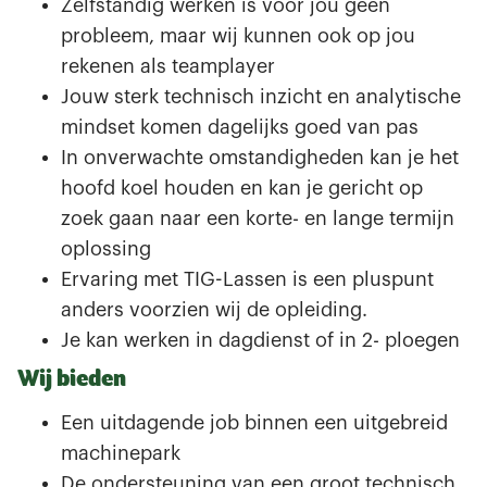
Zelfstandig werken is voor jou geen
probleem, maar wij kunnen ook op jou
rekenen als teamplayer
Jouw sterk technisch inzicht en analytische
mindset komen dagelijks goed van pas
In onverwachte omstandigheden kan je het
hoofd koel houden en kan je gericht op
zoek gaan naar een korte- en lange termijn
oplossing
Ervaring met TIG-Lassen is een pluspunt
anders voorzien wij de opleiding.
Je kan werken in dagdienst of in 2- ploegen
Wij bieden
Een uitdagende job binnen een uitgebreid
machinepark
De ondersteuning van een groot technisch