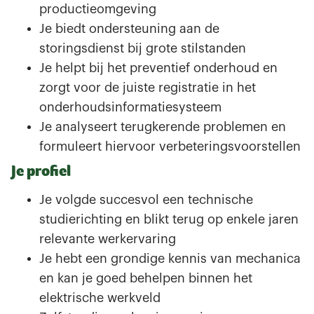
productieomgeving
Je biedt ondersteuning aan de
storingsdienst bij grote stilstanden
Je helpt bij het preventief onderhoud en
zorgt voor de juiste registratie in het
onderhoudsinformatiesysteem
Je analyseert terugkerende problemen en
formuleert hiervoor verbeteringsvoorstellen
Je profiel
Je volgde succesvol een technische
studierichting en blikt terug op enkele jaren
relevante werkervaring
Je hebt een grondige kennis van mechanica
en kan je goed behelpen binnen het
elektrische werkveld