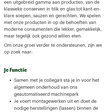
een uitgebreid gamma aan producten, van de
klassieke conserven in blik en glas tot kant-en-
klare soepen, sauzen en gerechten. We spelen
met onze producten in op de behoeften van
moderne consumenten die lekker, gemakkelijk,
maar tegelijk ook gezond willen eten.
Om onze groei verder te ondersteunen, zijn we
op zoek naar:
Je functie
Samen met je collega’s sta je in voor het
algemeen onderhoud van ons
geautomatiseerd machinepark
Je voert montagewerken uit en doet de
nodige herstellingen (lassen) binnen de